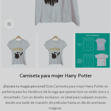
Click to enlarge
Camiseta para mujer Harry Potter
¡Desata tu magia personal!
Esta Camiseta para mujer Harry Potter es
perfecta para los fanáticos de la saga que quieren lucir un estilo único y
encantado. Con un diseño exclusivo, es ideal para cualquier ocasión,
desde una tarde de maratón de películas hasta un día de aventuras
mágicas.