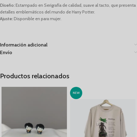
Diseño:
Estampado en Serigrafía de calidad, suave al tacto, que presenta
detalles emblemáticos del mundo de Harry Potter.
Ajuste:
Disponible en para mujer.
Información adicional
Envío
Productos relacionados
NEW