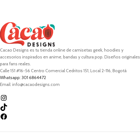
Cacao Designs es tu tienda online de camisetas geek, hoodies y
accesorios inspirados en anime, bandas y cultura pop. Diseños originales
para fans reales.
Calle 151 #16-56 Centro Comercial Cedritos 151, Local 2-116, Bogotá
Whatsapp: 301 6864472
Email: info@cacaodesigns.com