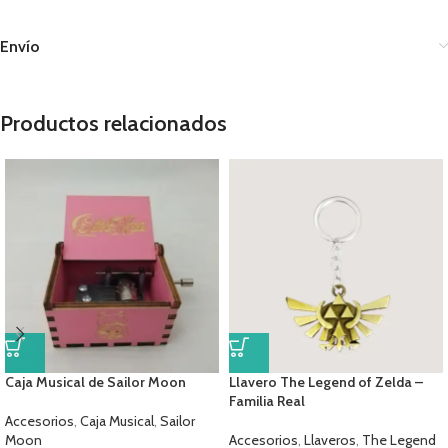
Envío
Productos relacionados
Caja Musical de Sailor Moon
Llavero The Legend of Zelda –
Familia Real
Accesorios
,
Caja Musical
,
Sailor
Moon
Accesorios
,
Llaveros
,
The Legend