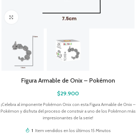
Click to enlarge
Figura Armable de Onix – Pokémon
$
29.900
¡Celebra al imponente Pokémon Onix con esta Figura Armable de Onix –
Pokémon y disfruta del proceso de construir a uno de los Pokémon más
impresionantes de la serie!
1
Item vendidos en los últimos 15 Minutos