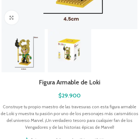
Click to enlarge
Figura Armable de Loki
$
29.900
Construye tu propio maestro de las travesuras con esta figura armable
de Loki y muestra tu pasión por uno de los personajes más carismáticos
del universo Marvel. ¡Un verdadero tesoro para cualquier fan de los
Vengadores y de las historias épicas de Marvel!