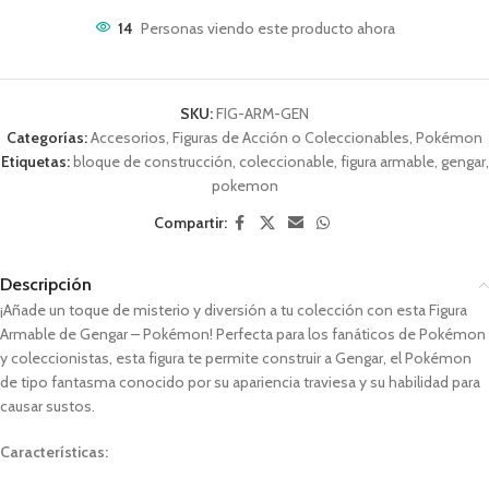
14
Personas viendo este producto ahora
SKU:
FIG-ARM-GEN
Categorías:
Accesorios
,
Figuras de Acción o Coleccionables
,
Pokémon
Etiquetas:
bloque de construcción
,
coleccionable
,
figura armable
,
gengar
,
pokemon
Compartir:
Descripción
¡Añade un toque de misterio y diversión a tu colección con esta Figura
Armable de Gengar – Pokémon! Perfecta para los fanáticos de Pokémon
y coleccionistas, esta figura te permite construir a Gengar, el Pokémon
de tipo fantasma conocido por su apariencia traviesa y su habilidad para
causar sustos.
Características: