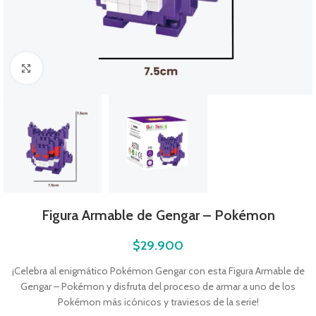
Click to enlarge
Figura Armable de Gengar – Pokémon
$
29.900
¡Celebra al enigmático Pokémon Gengar con esta Figura Armable de
Gengar – Pokémon y disfruta del proceso de armar a uno de los
Pokémon más icónicos y traviesos de la serie!