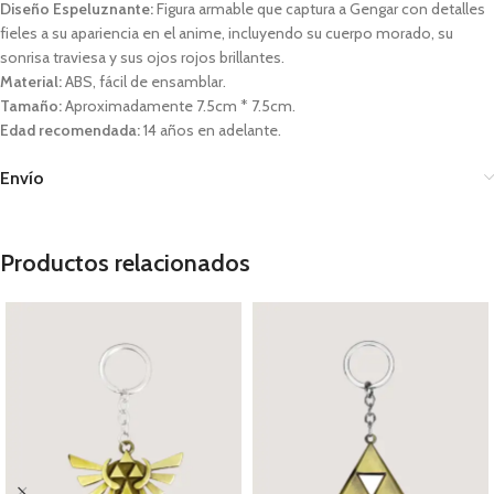
Diseño Espeluznante:
Figura armable que captura a Gengar con detalles
fieles a su apariencia en el anime, incluyendo su cuerpo morado, su
sonrisa traviesa y sus ojos rojos brillantes.
Material:
ABS, fácil de ensamblar.
Tamaño:
Aproximadamente 7.5cm * 7.5cm.
Edad recomendada:
14 años en adelante.
Envío
Productos relacionados