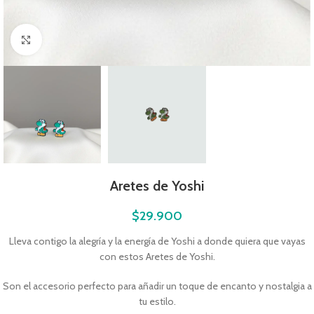
Click to enlarge
Aretes de Yoshi
$
29.900
Lleva contigo la alegría y la energía de Yoshi a donde quiera que vayas
con estos Aretes de Yoshi.
Son el accesorio perfecto para añadir un toque de encanto y nostalgia a
tu estilo.