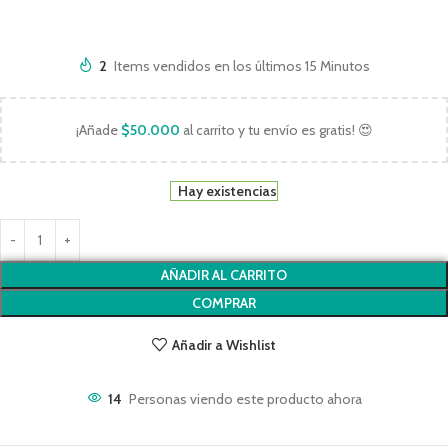
2
Items vendidos en los últimos 15 Minutos
¡Añade
$
50.000
al carrito y tu envío es gratis! 😍
Hay existencias
AÑADIR AL CARRITO
COMPRAR
Añadir a Wishlist
14
Personas viendo este producto ahora