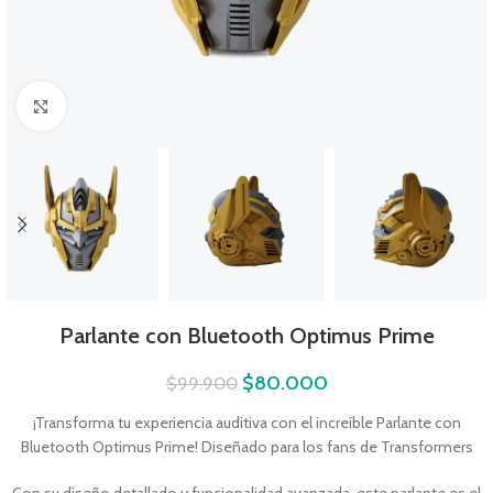
Click to enlarge
Parlante con Bluetooth Optimus Prime
$
80.000
$
99.900
¡Transforma tu experiencia auditiva con el increíble Parlante con
Bluetooth Optimus Prime! Diseñado para los fans de Transformers