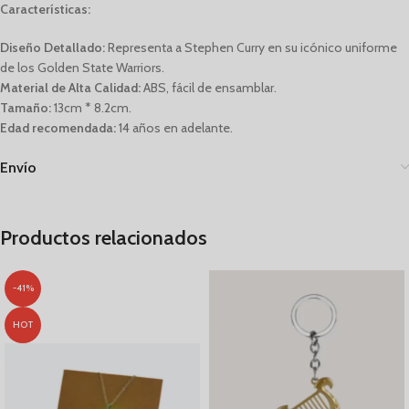
Características:
Diseño Detallado:
Representa a Stephen Curry en su icónico uniforme
de los Golden State Warriors.
Material de Alta Calidad:
ABS, fácil de ensamblar.
Tamaño:
13cm * 8.2cm.
Edad recomendada:
14 años en adelante.
Envío
Productos relacionados
-41%
HOT