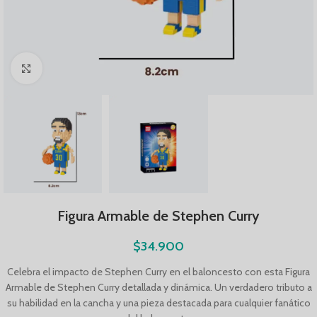
Click to enlarge
Figura Armable de Stephen Curry
$
34.900
Celebra el impacto de Stephen Curry en el baloncesto con esta Figura
Armable de Stephen Curry detallada y dinámica. Un verdadero tributo a
su habilidad en la cancha y una pieza destacada para cualquier fanático