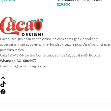
$
29.900
Cacao Designs es tu tienda online de camisetas geek, hoodies y
accesorios inspirados en anime, bandas y cultura pop. Diseños originales
para fans reales.
Calle 151 #16-56 Centro Comercial Cedritos 151, Local 2-116, Bogotá
Whatsapp: 301 6864472
Email: info@cacaodesigns.com