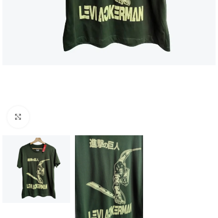
Click to enlarge