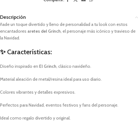
Descripción
ñade un toque divertido y lleno de personalidad a tu look con estos
encantadores
aretes del Grinch
, el personaje más icónico y travieso de
la Navidad.
✨ Características:
Diseño inspirado en
El Grinch
, clásico navideño.
Material aleación de metal/resina ideal para uso diario.
Colores vibrantes y detalles expresivos.
Perfectos para Navidad, eventos festivos y fans del personaje.
Ideal como regalo divertido y original.