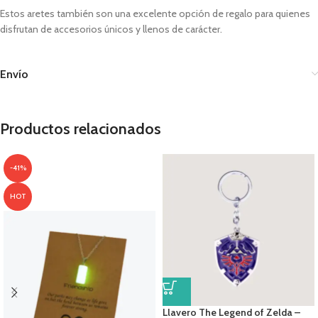
Estos aretes también son una excelente opción de regalo para quienes
disfrutan de accesorios únicos y llenos de carácter.
Envío
Productos relacionados
-41%
HOT
Llavero The Legend of Zelda –