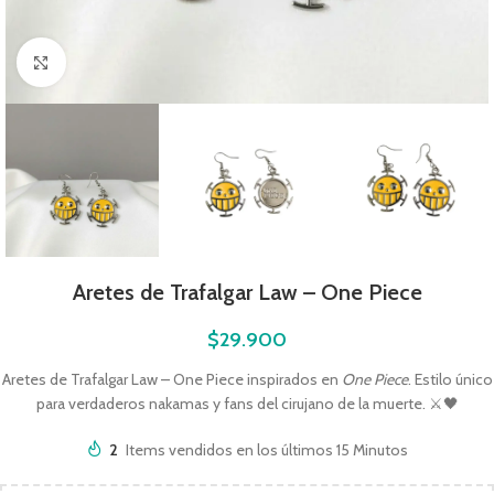
Click to enlarge
Aretes de Trafalgar Law – One Piece
$
29.900
Aretes de Trafalgar Law – One Piece inspirados en
One Piece
. Estilo único
para verdaderos nakamas y fans del cirujano de la muerte. ⚔️🖤
2
Items vendidos en los últimos 15 Minutos