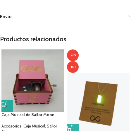
Envío
Productos relacionados
-41%
HOT
Caja Musical de Sailor Moon
Accesorios
,
Caja Musical
,
Sailor